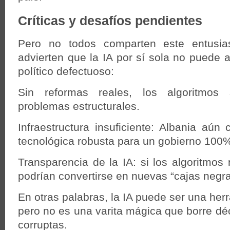
Críticas y desafíos pendientes
Pero no todos comparten este entusias
advierten que la IA por sí sola no puede a
político defectuoso:
Sin reformas reales, los algoritmos s
problemas estructurales.
Infraestructura insuficiente: Albania aún
tecnológica robusta para un gobierno 100% 
Transparencia de la IA: si los algoritmos 
podrían convertirse en nuevas “cajas negra
En otras palabras, la IA puede ser una her
pero no es una varita mágica que borre dé
corruptas.