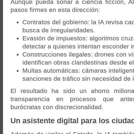
Aunque pueda sonar a ciencia ficción, A
pasos firmes en esta dirección:
Contratos del gobierno: la IA revisa 
busca de irregularidades.
Evasión de impuestos: algoritmos cruz
detectar a quienes intentan esconder i
Construcciones ilegales: drones con visi
identifican obras clandestinas desde el
Multas automáticas: cámaras inteligen
sanciones de tráfico sin necesidad de 
El resultado ha sido un ahorro millon
transparencia en procesos que ant
burócratas con discrecionalidad.
Un asistente digital para los ciud