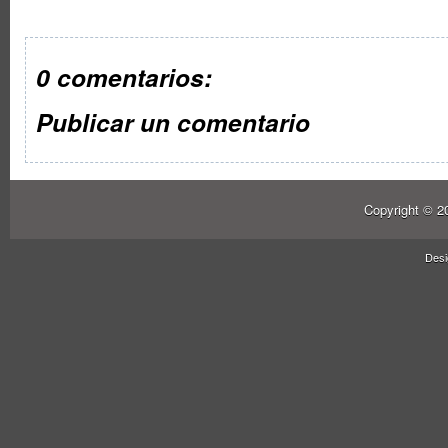
0 comentarios:
Publicar un comentario
Copyright © 
Des