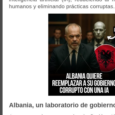
humanos y eliminando prácticas corruptas.
Albania, un laboratorio de gobierno