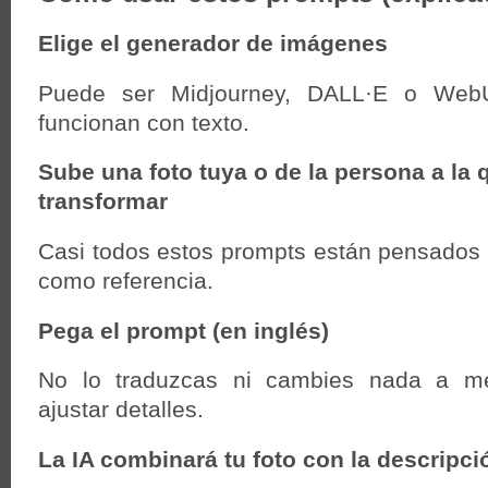
Elige el generador de imágenes
Puede ser Midjourney, DALL·E o Web
funcionan con texto.
Sube una foto tuya o de la persona a la 
transformar
Casi todos estos prompts están pensados 
como referencia.
Pega el prompt (en inglés)
No lo traduzcas ni cambies nada a m
ajustar detalles.
La IA combinará tu foto con la descripci