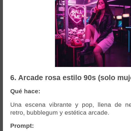
6. Arcade rosa estilo 90s (solo muj
Qué hace:
Una escena vibrante y pop, llena de ne
retro, bubblegum y estética arcade.
Prompt: