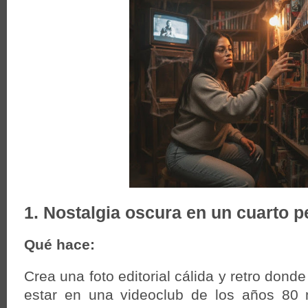
1. Nostalgia oscura en un cuarto 
Qué hace:
Crea una foto editorial cálida y retro dond
estar en una videoclub de los años 80 