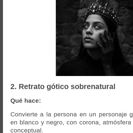
2. Retrato gótico sobrenatural
Qué hace:
Convierte a la persona en un personaje gó
en blanco y negro, con corona, atmósfera
conceptual.