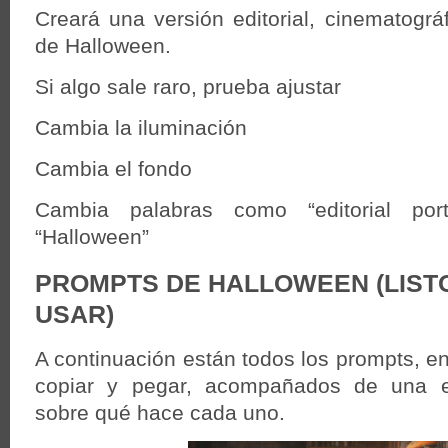
Creará una versión editorial, cinematográf
de Halloween.
Si algo sale raro, prueba ajustar
Cambia la iluminación
Cambia el fondo
Cambia palabras como “editorial portra
“Halloween”
PROMPTS DE HALLOWEEN (LIST
USAR)
A continuación están todos los prompts, en 
copiar y pegar, acompañados de una ex
sobre qué hace cada uno.