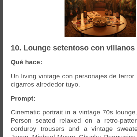
10. Lounge setentoso con villano
Qué hace:
Un living vintage con personajes de terror
cigarros alrededor tuyo.
Prompt:
Cinematic portrait in a vintage 70s lounge
Person seated relaxed on a retro-patte
corduroy trousers and a vintage sweat