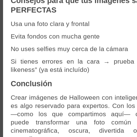
Consejos para que tus imágenes s
PERFECTAS
Usa una foto clara y frontal
Evita fondos con mucha gente
No uses selfies muy cerca de la cámara
Si tienes errores en la cara → prueba
likeness” (ya está incluído)
Conclusión
Crear imágenes de Halloween con inteligenc
es algo reservado para expertos. Con los
—como los que compartimos aquí— cu
puede transformar una foto común
cinematográfica, oscura, divertida 