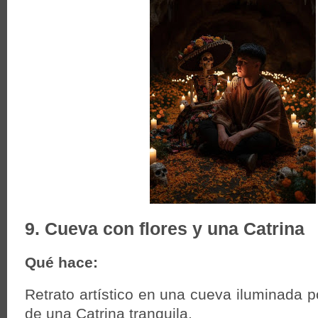
9. Cueva con flores y una Catrina
Qué hace:
Retrato artístico en una cueva iluminada p
de una Catrina tranquila.