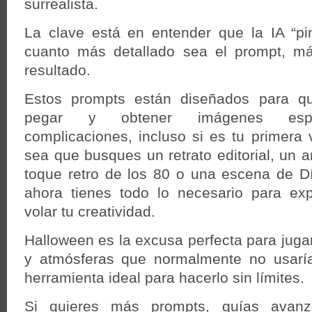
surrealista.
La clave está en entender que la IA “pi
cuanto más detallado sea el prompt, má
resultado.
Estos prompts están diseñados para qu
pegar y obtener imágenes espec
complicaciones, incluso si es tu primera
sea que busques un retrato editorial, un a
toque retro de los 80 o una escena de D
ahora tienes todo lo necesario para exp
volar tu creatividad.
Halloween es la excusa perfecta para jugar
y atmósferas que normalmente no usarí
herramienta ideal para hacerlo sin límites.
Si quieres más prompts, guías avanza