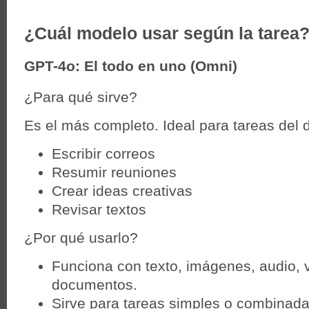
¿Cuál modelo usar según la tarea
GPT-4o: El todo en uno (Omni)
¿Para qué sirve?
Es el más completo. Ideal para tareas del 
Escribir correos
Resumir reuniones
Crear ideas creativas
Revisar textos
¿Por qué usarlo?
Funciona con texto, imágenes, audio, 
documentos.
Sirve para tareas simples o combinada