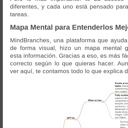
diferentes, y cada uno está pensado para 
tareas.
Mapa Mental para Entenderlos Mej
MindBranches, una plataforma que ayuda 
de forma visual, hizo un mapa mental 
esta información. Gracias a eso, es más fác
correcto según lo que quieras hacer. Au
ver aquí, te contamos todo lo que explica 