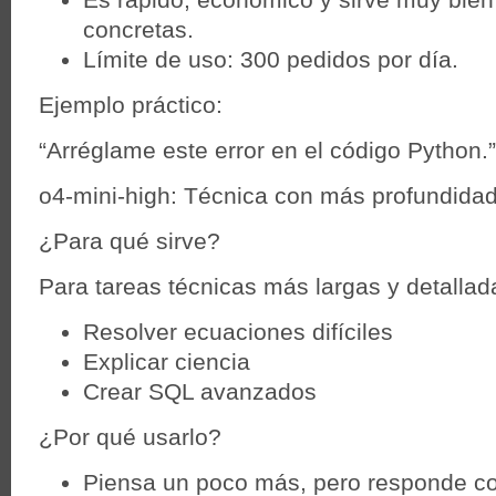
concretas.
Límite de uso: 300 pedidos por día.
Ejemplo práctico:
“Arréglame este error en el código Python.”
o4-mini-high: Técnica con más profundida
¿Para qué sirve?
Para tareas técnicas más largas y detallad
Resolver ecuaciones difíciles
Explicar ciencia
Crear SQL avanzados
¿Por qué usarlo?
Piensa un poco más, pero responde co