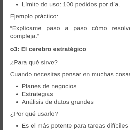
Límite de uso: 100 pedidos por día.
Ejemplo práctico:
“Explícame paso a paso cómo resolve
compleja.”
o3: El cerebro estratégico
¿Para qué sirve?
Cuando necesitas pensar en muchas cosas
Planes de negocios
Estrategias
Análisis de datos grandes
¿Por qué usarlo?
Es el más potente para tareas difícile