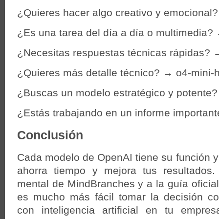
¿Quieres hacer algo creativo y emocional
¿Es una tarea del día a día o multimedia
¿Necesitas respuestas técnicas rápidas? 
¿Quieres más detalle técnico? → o4-mini-
¿Buscas un modelo estratégico y potente
¿Estás trabajando en un informe importan
Conclusión
Cada modelo de OpenAI tiene su función y 
ahorra tiempo y mejora tus resultados
mental de MindBranches y a la guía oficia
es mucho más fácil tomar la decisión cor
con inteligencia artificial en tu empre