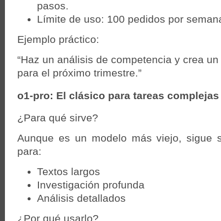
pasos.
Límite de uso: 100 pedidos por seman
Ejemplo práctico:
“Haz un análisis de competencia y crea un
para el próximo trimestre.”
o1-pro: El clásico para tareas complejas
¿Para qué sirve?
Aunque es un modelo más viejo, sigue 
para:
Textos largos
Investigación profunda
Análisis detallados
¿Por qué usarlo?