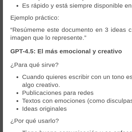
Es rápido y está siempre disponible en
Ejemplo práctico:
“Resúmeme este documento en 3 ideas c
imagen que lo represente.”
GPT-4.5: El más emocional y creativo
¿Para qué sirve?
Cuando quieres escribir con un tono e
algo creativo.
Publicaciones para redes
Textos con emociones (como disculpa
Ideas originales
¿Por qué usarlo?